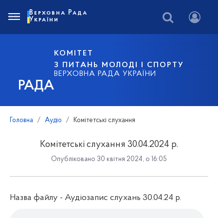
Верховна Рада
України
КОМІТЕТ
З ПИТАНЬ МОЛОДІ І СПОРТУ
ВЕРХОВНА РАДА УКРАЇНИ
РАДА
Головна
Аудіо
Комітетські слухання
Комітетські слухання 30.04.2024 р.
Опубліковано 30 квітня 2024, о 16:05
Назва файлу - Аудіозапис слухань 30.04.24 р.