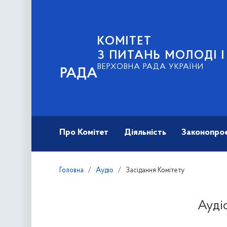
КОМІТЕТ
З ПИТАНЬ МОЛОДІ 
ВЕРХОВНА РАДА УКРАЇНИ
РАДА
Про Комітет
Діяльність
Законопро
Головна
Аудіо
Засідання Комітету
Аудіо