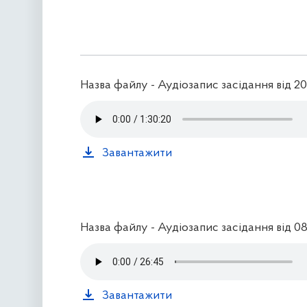
Назва файлу - Аудіозапис засідання від 20.
Завантажити
Назва файлу - Аудіозапис засідання від 08.
Завантажити