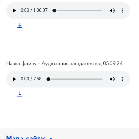
Назва файлу - Аудіозапис засідання від 05.09.24
Мапа сайту