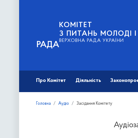
КОМІТЕТ
З ПИТАНЬ МОЛОДІ 
ВЕРХОВНА РАДА УКРАЇНИ
РАДА
Про Комітет
Діяльність
Законопро
Головна
Аудіо
Засідання Комітету
Аудіоз