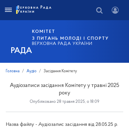
Верховна Рада
України
КОМІТЕТ
З ПИТАНЬ МОЛОДІ І СПОРТУ
ВЕРХОВНА РАДА УКРАЇНИ
РАДА
Головна
Аудіо
Засідання Комітету
Аудіозаписи засідання Комітету у травні 2025
року
Опубліковано 28 травня 2025, о 18:09
Назва файлу - Аудіозапис засідання від 28.05.25 р.