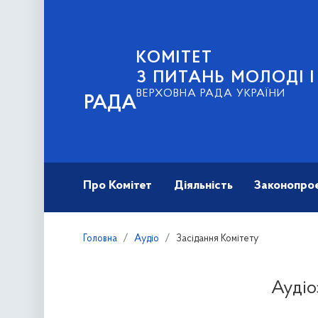
КОМІТЕТ
З ПИТАНЬ МОЛОДІ 
ВЕРХОВНА РАДА УКРАЇНИ
РАДА
Про Комітет
Діяльність
Законопро
Головна
Аудіо
Засідання Комітету
Аудіо