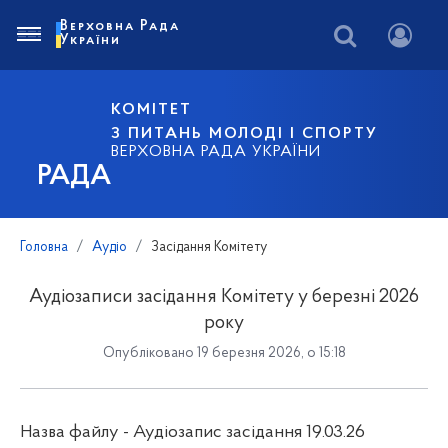
Верховна Рада
України
КОМІТЕТ
З ПИТАНЬ МОЛОДІ І СПОРТУ
ВЕРХОВНА РАДА УКРАЇНИ
РАДА
Головна
Аудіо
Засідання Комітету
Аудіозаписи засідання Комітету у березні 2026
року
Опубліковано 19 березня 2026, о 15:18
Назва файлу - Аудіозапис засідання 19.03.26