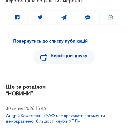
інформації та соціальних мережах.
Повернутись до списку публікацій
Версія для друку
Ще за розділом
“НОВИНИ”
30 липня 2026 15:46
Андрій Кожем’якін: «УАФ має врахувати аргументи
демократичної більшості клубів УПЛ»