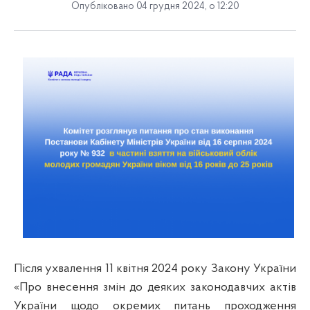
Опубліковано 04 грудня 2024, о 12:20
Після ухвалення 11 квітня 2024 року Закону України
«
Про внесення змін до деяких законодавчих актів
України щодо окремих питань проходження