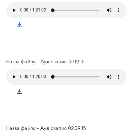
Назва файлу - Аудіозапис 15.09.15
Назва файлу - Аудіозапис 02.09.15