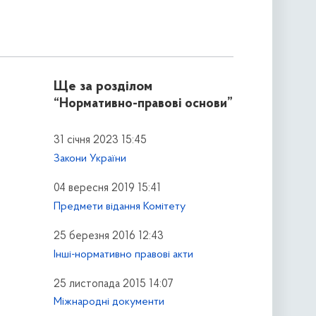
Ще за розділом
“Нормативно-правові основи”
31 січня 2023 15:45
Закони України
04 вересня 2019 15:41
Предмети відання Комітету
25 березня 2016 12:43
Інші-нормативно правові акти
25 листопада 2015 14:07
Міжнародні документи