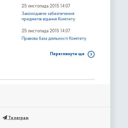
25 листопада 2015 14:07
Законодавче забезпечення
предметів відання Комітету
25 листопада 2015 14:07
Правова база діяльності Комітету
Переглянути ще
Телеграм