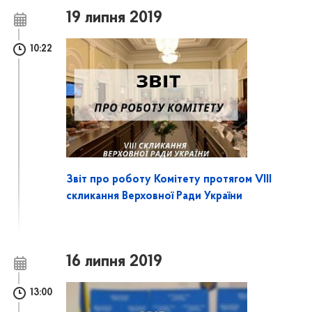
19 липня 2019
10:22
Звіт про роботу Комітету протягом VIII
скликання Верховної Ради України
16 липня 2019
13:00