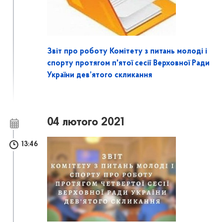
Звіт про роботу Комітету з питань молоді і
спорту протягом п'ятої сесії Верховної Ради
України дев’ятого скликання
04 лютого 2021
13:46