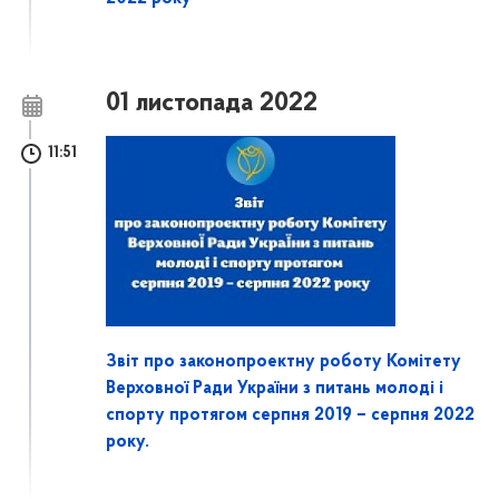
01 листопада 2022
11:51
Звіт про законопроектну роботу Комітету
Верховної Ради України з питань молоді і
спорту протягом серпня 2019 – серпня 2022
року.