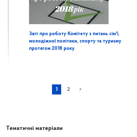
Звіт про роботу Комітету з питань сім'ї,
молодіжної політики, спорту та туризму
протягом 2018 року.
1
2
Тематичні матеріали