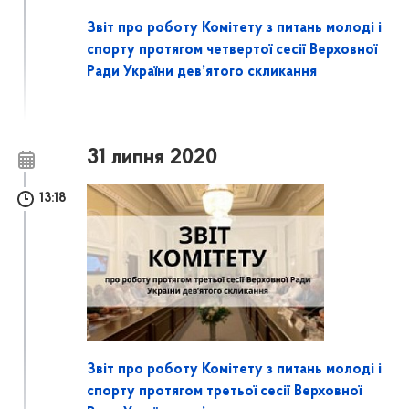
Звіт про роботу Комітету з питань молоді і
спорту протягом четвертої сесії Верховної
Ради України дев’ятого скликання
31 липня 2020
13:18
Звіт про роботу Комітету з питань молоді і
спорту протягом третьої сесії Верховної