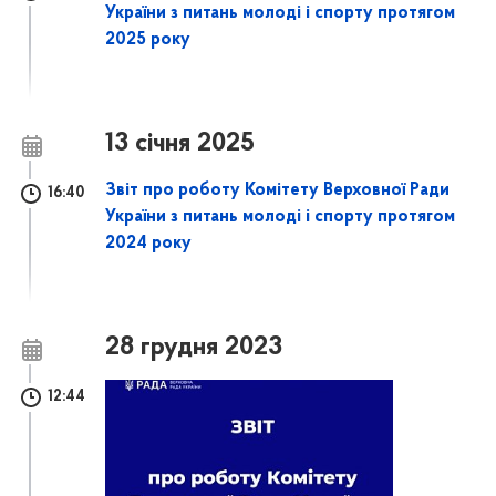
України з питань молоді і спорту протягом
2025 року
13 січня 2025
Звіт про роботу Комітету Верховної Ради
16:40
України з питань молоді і спорту протягом
2024 року
28 грудня 2023
12:44