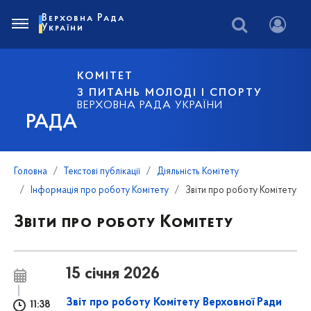
Верховна Рада
України
КОМІТЕТ
З ПИТАНЬ МОЛОДІ І СПОРТУ
ВЕРХОВНА РАДА УКРАЇНИ
РАДА
Головна
Текстові публікації
Діяльність Комітету
Інформація про роботу Комітету
Звіти про роботу Комітету
Звіти про роботу Комітету
15 січня 2026
Звіт про роботу Комітету Верховної Ради
11:38