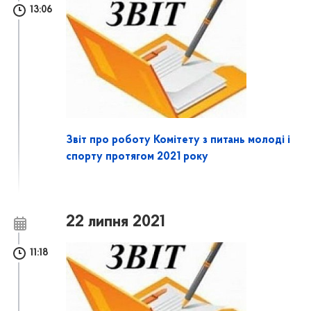
13:06
Звіт про роботу Комітету з питань молоді і
спорту протягом 2021 року
22 липня 2021
11:18