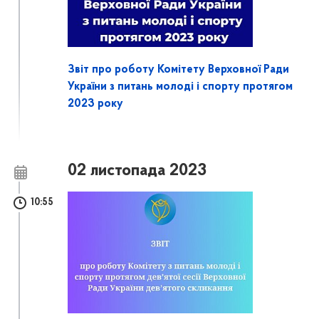
Звіт про роботу Комітету Верховної Ради
України з питань молоді і спорту протягом
2023 року
02 листопада 2023
10:55