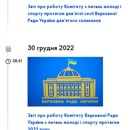
Звіт про роботу Комітету з питань молоді і
спорту протягом дев’ятої сесії Верховної
Ради України дев’ятого скликання
30 грудня 2022
08:41
Звіт про роботу Комітету Верховної Ради
України з питань молоді і спорту протягом
2022 року