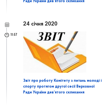
Ради України дев’ятого скликання
24 січня 2020
11:57
Звіт про роботу Комітету з питань молоді і
спорту протягом другої сесії Верховної
Ради України дев’ятого скликання