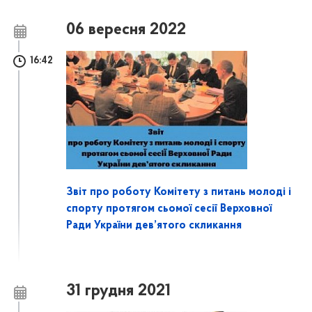
06 вересня 2022
16:42
Звіт про роботу Комітету з питань молоді і
спорту протягом сьомої сесії Верховної
Ради України дев’ятого скликання
31 грудня 2021