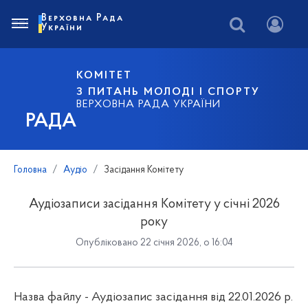
Верховна Рада
України
КОМІТЕТ
З ПИТАНЬ МОЛОДІ І СПОРТУ
ВЕРХОВНА РАДА УКРАЇНИ
РАДА
Головна
Аудіо
Засідання Комітету
Аудіозаписи засідання Комітету у січні 2026
року
Опубліковано 22 січня 2026, о 16:04
Назва файлу - Аудіозапис засідання від 22.01.2026 р.