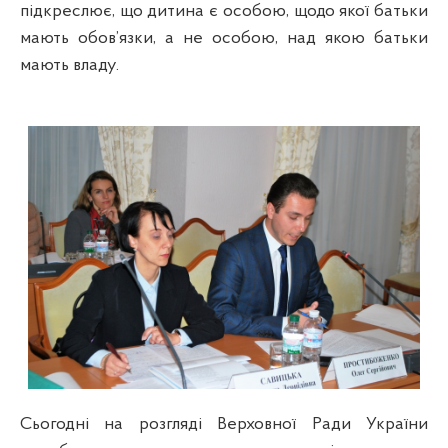
підкреслює, що дитина є особою, щодо якої батьки
мають обов’язки, а не особою, над якою батьки
мають владу.
Сьогодні на розгляді Верховної Ради України