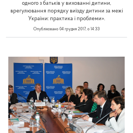
одного з батьків у вихованні дитини,
врегулювання порядку виїзду дитини за межі
України: практика і проблеми».
Опубліковано 04 грудня 2017, о 14:33