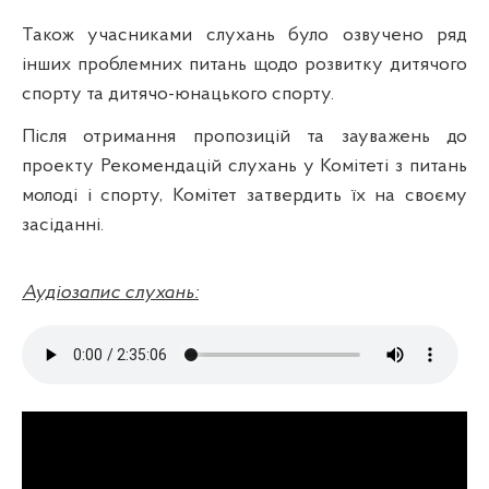
Також учасниками слухань було озвучено ряд
інших проблемних питань щодо розвитку дитячого
спорту та дитячо-юнацького спорту.
Після отримання пропозицій та зауважень до
проекту Рекомендацій слухань у Комітеті з питань
молоді і спорту, Комітет затвердить їх на своєму
засіданні.
Аудіозапис слухань: