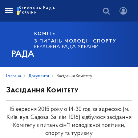
Верховна Рада
України
КОМІТЕТ
З ПИТАНЬ МОЛОДІ І СПОРТУ
ВЕРХОВНА РАДА УКРАЇНИ
РАДА
Головна
Документи
Засідання Комітету
Засідання Комітету
15 вересня 2015 року о 14-30 год. за адресою (м.
Київ, вул. Садова, 3а, кім. 1016) відбулося засідання
Комітету з питань сім'ї, молодіжної політики,
спорту та туризму