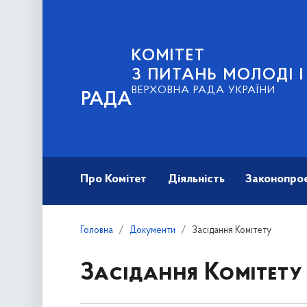
КОМІТЕТ
З ПИТАНЬ МОЛОДІ 
ВЕРХОВНА РАДА УКРАЇНИ
РАДА
Про Комітет
Діяльність
Законопро
Головна
Документи
Засідання Комітету
Засідання Комітету