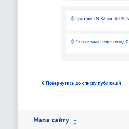
Протокол №88 від 05.09.
Стенограма засідання від 
Повернутись до списку публікацій
Мапа сайту