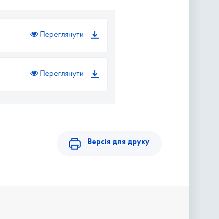
Переглянути
Переглянути
Версія для друку