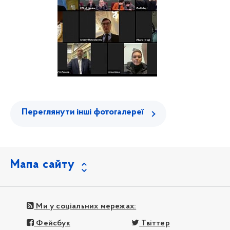
Переглянути інші фотогалереї
Мапа сайту
Ми у соціальних мережах:
Фейсбук
Твіттер