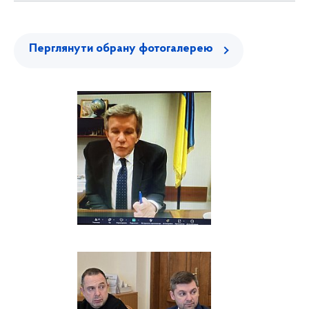
Перглянути обрану фотогалерею