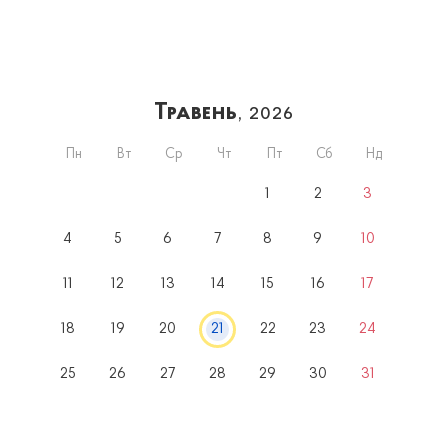
Травень
, 2026
Пн
Вт
Ср
Чт
Пт
Сб
Нд
1
2
3
4
5
6
7
8
9
10
11
12
13
14
15
16
17
18
19
20
21
22
23
24
25
26
27
28
29
30
31