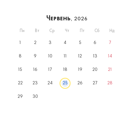
Червень
, 2026
Пн
Вт
Ср
Чт
Пт
Сб
Нд
1
2
3
4
5
6
7
8
9
10
11
12
13
14
15
16
17
18
19
20
21
22
23
24
25
26
27
28
29
30