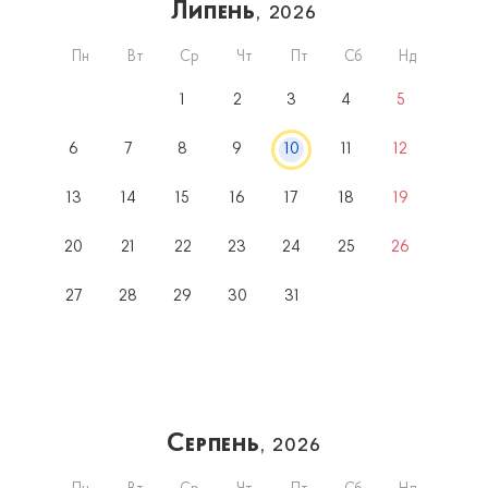
Липень
, 2026
Пн
Вт
Ср
Чт
Пт
Сб
Нд
1
2
3
4
5
6
7
8
9
10
11
12
13
14
15
16
17
18
19
20
21
22
23
24
25
26
27
28
29
30
31
Серпень
, 2026