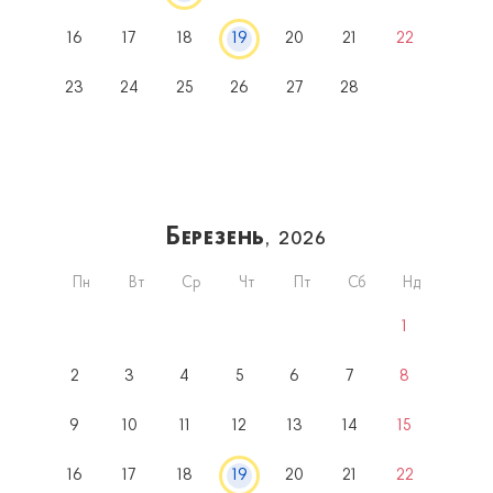
16
17
18
19
20
21
22
23
24
25
26
27
28
Березень
, 2026
Пн
Вт
Ср
Чт
Пт
Сб
Нд
1
2
3
4
5
6
7
8
9
10
11
12
13
14
15
16
17
18
19
20
21
22