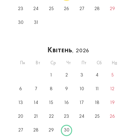
23
24
25
26
27
28
29
30
31
Квітень
, 2026
Пн
Вт
Ср
Чт
Пт
Сб
Нд
1
2
3
4
5
6
7
8
9
10
11
12
13
14
15
16
17
18
19
20
21
22
23
24
25
26
27
28
29
30