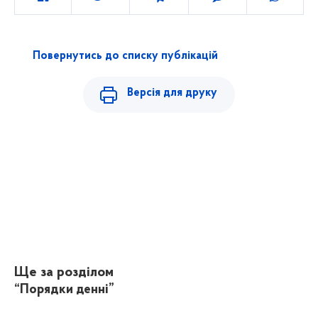
Повернутись до списку публікацій
Версія для друку
Ще за розділом
“Порядки денні”