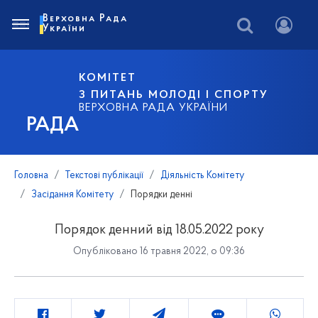
Верховна Рада
України
КОМІТЕТ
З ПИТАНЬ МОЛОДІ І СПОРТУ
ВЕРХОВНА РАДА УКРАЇНИ
РАДА
Головна
Текстові публікації
Діяльність Комітету
Засідання Комітету
Порядки денні
Порядок денний від 18.05.2022 року
Опубліковано 16 травня 2022, о 09:36