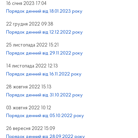
16 січня 2023 17:04
Порядок денний від 18.01.2023 року
22 грудня 2022 09:38
Порядок денний від 12.12.2022 року
25 листопада 2022 15:21
Порядок денний від 29.11.2022 року
14 листопада 2022 12:13
Порядок денний від 16.11.2022 року
28 жовтня 2022 15:13
Порядок денний від 31.10.2022 року
03 жовтня 2022 10:12
Порядок денний від 05.10.2022 року
26 вересня 2022 15:09
Порядок денний від 28.09.2022 року