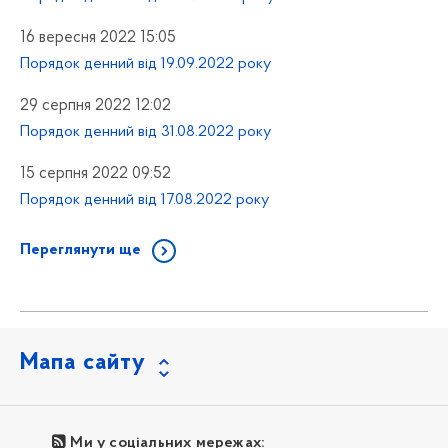
16 вересня 2022 15:05
Порядок денний від 19.09.2022 року
29 серпня 2022 12:02
Порядок денний від 31.08.2022 року
15 серпня 2022 09:52
Порядок денний від 17.08.2022 року
Переглянути ще
Мапа сайту
Ми у соціальних мережах: