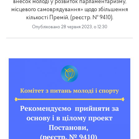
внесок молоді у розвиток парламентаризму,
місцевого самоврядування» щодо збільшення
кількості Премій, (реєстр. № 9410).
Опубліковано 28 червня 2023, о 12:30