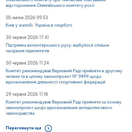
відсторонення Олімпійського комітету росії
03 липня 2026 09:53
Київ у жалобі. Україна в скорботі.
30 червня 2026 17:41
Підтримка волонтерського руху: відбулося спільне
засідання підкомітетів
30 червня 2026 11:24
Комітет рекомендував Верховній Раді прийняти в другому
читанні та в цілому законопроєкт № 9499 щодо
вдосконалення діяльності спортивних федерацій
29 червня 2026 11:18
Комітет рекомендував Верховній Раді прийняти за основу
законопроєкт щодо вдосконалення антидопінгового
законодавства
Переглянути ще