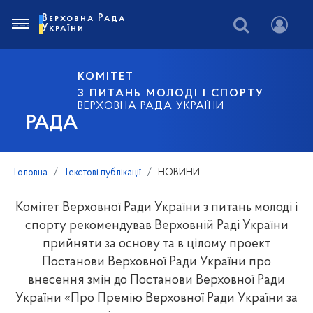
Верховна Рада
України
КОМІТЕТ
З ПИТАНЬ МОЛОДІ І СПОРТУ
ВЕРХОВНА РАДА УКРАЇНИ
РАДА
Головна
Текстові публікації
НОВИНИ
Комітет Верховної Ради України з питань молоді і
спорту рекомендував Верховній Раді України
прийняти за основу та в цілому проект
Постанови Верховної Ради України про
внесення змін до Постанови Верховної Ради
України «Про Премію Верховної Ради України за