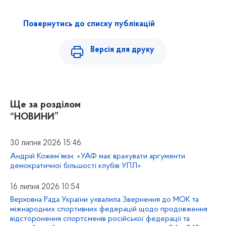
Повернутись до списку публікацій
Версія для друку
Ще за розділом
“НОВИНИ”
30 липня 2026 15:46
Андрій Кожем’якін: «УАФ має врахувати аргументи
демократичної більшості клубів УПЛ»
16 липня 2026 10:54
Верховна Рада України ухвалила Звернення до МОК та
міжнародних спортивних федерацій щодо продовження
відсторонення спортсменів російської федерації та