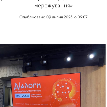
мережування»
Опубліковано 09 липня 2025, о 09:07