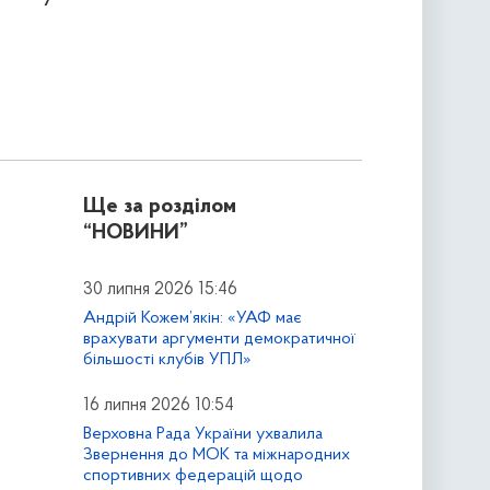
Ще за розділом
“НОВИНИ”
30 липня 2026 15:46
Андрій Кожем’якін: «УАФ має
врахувати аргументи демократичної
більшості клубів УПЛ»
16 липня 2026 10:54
Верховна Рада України ухвалила
Звернення до МОК та міжнародних
спортивних федерацій щодо