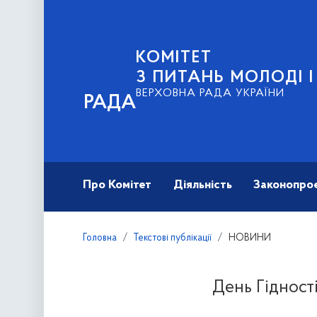
КОМІТЕТ
З ПИТАНЬ МОЛОДІ 
ВЕРХОВНА РАДА УКРАЇНИ
РАДА
Про Комітет
Діяльність
Законопро
Головна
Текстові публікації
НОВИНИ
День Гідності