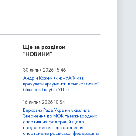
Ще за розділом
“НОВИНИ”
30 липня 2026 15:46
Андрій Кожем’якін: «УАФ має
врахувати аргументи демократичної
більшості клубів УПЛ»
16 липня 2026 10:54
Верховна Рада України ухвалила
Звернення до МОК та міжнародних
спортивних федерацій щодо
продовження відсторонення
спортсменів російської федерації та