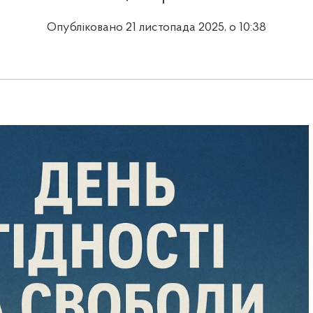
Опубліковано 21 листопада 2025, о 10:38