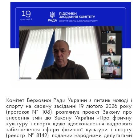
Комітет Верховної Ради України з питань молоді і
спорту на своєму засіданні 19 лютого 2026 року
(протокол № 108), розглянув проект Закону про
внесення змін до Закону України «Про фізичну
культуру і спорт» щодо вдосконалення кадрового
забезпечення сфери фізичної культури і спорту
(реєстр. № 8142), поданий народними депутатами