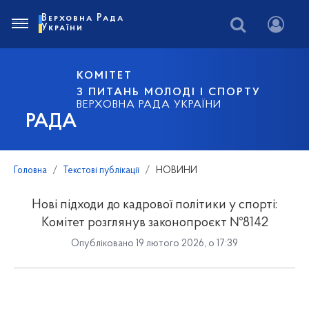
Верховна Рада
України
КОМІТЕТ
З ПИТАНЬ МОЛОДІ І СПОРТУ
ВЕРХОВНА РАДА УКРАЇНИ
РАДА
Головна
Текстові публікації
НОВИНИ
Нові підходи до кадрової політики у спорті:
Комітет розглянув законопроєкт №8142
Опубліковано 19 лютого 2026, о 17:39