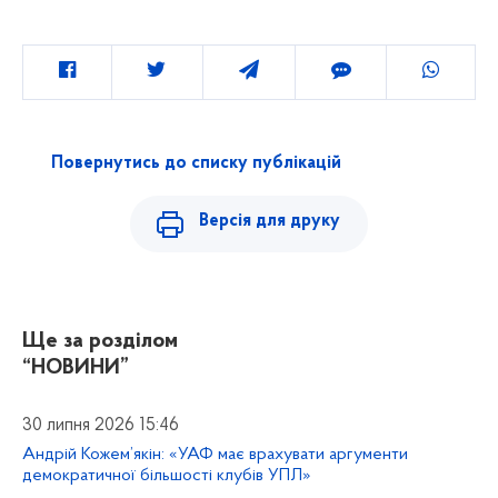
Повернутись до списку публікацій
Версія для друку
Ще за розділом
“НОВИНИ”
30 липня 2026 15:46
Андрій Кожем’якін: «УАФ має врахувати аргументи
демократичної більшості клубів УПЛ»