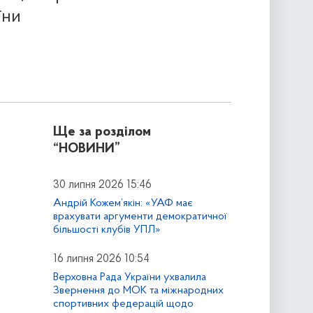
їни
Ще за розділом
“НОВИНИ”
30 липня 2026 15:46
Андрій Кожем’якін: «УАФ має
врахувати аргументи демократичної
більшості клубів УПЛ»
16 липня 2026 10:54
Верховна Рада України ухвалила
Звернення до МОК та міжнародних
спортивних федерацій щодо