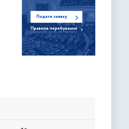
Подати заявку
Правила
перебування