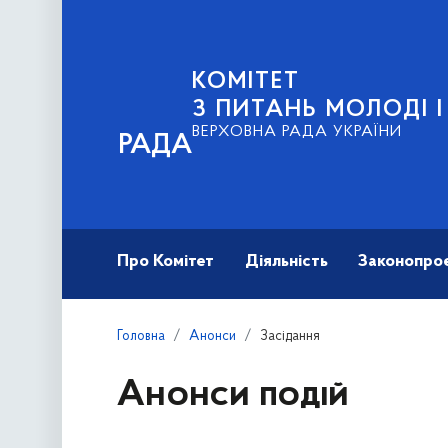
КОМІТЕТ
З ПИТАНЬ МОЛОДІ 
ВЕРХОВНА РАДА УКРАЇНИ
РАДА
Про Комітет
Діяльність
Законопро
Головна
Анонси
Засідання
Анонси подій