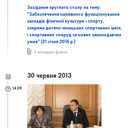
Засідання круглого столу на тему:
"Забезпечення належного функціонування
закладів фізичної культури і спорту,
зокрема дитячо-юнацьких спортивних шкіл,
і спортивних споруд за нових законодавчих
умов" (21 січня 2015 р.)
2 вкладені файли
30 червня 2013
14:09