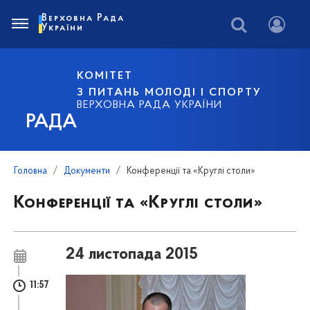
Верховна Рада
України
КОМІТЕТ
З ПИТАНЬ МОЛОДІ І СПОРТУ
ВЕРХОВНА РАДА УКРАЇНИ
РАДА
Головна
Документи
Конференції та «Круглі столи»
Конференції та «Круглі столи»
24 листопада 2015
11:57