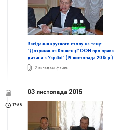
Засідання круглого столу на тему:
"Дотримання Конвенції ООН про права
дитини в Україні" (19 листопада 2015 р.)
2 вкладені файли
03 листопада 2015
17:58