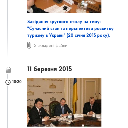
Засідання круглого столу на тему:
"Сучасний стан та перспективи розвитку
туризму в Україні" (20 січня 2015 року).
2 вкладені файли
11 березня 2015
10:30