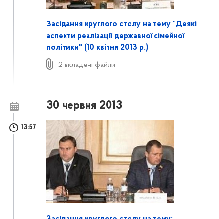
Засідання круглого столу на тему "Деякі
аспекти реалізації державної сімейної
політики" (10 квітня 2013 р.)
2 вкладені файли
30 червня 2013
13:57