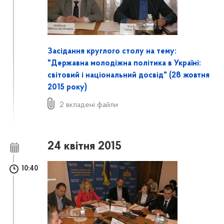
Засідання круглого столу на тему:
"Державна молодіжна політика в Україні:
світовий і національний досвід" (28 жовтня
2015 року)
2 вкладені файли
24 квітня 2015
10:40