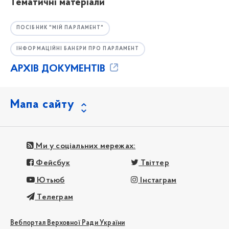
Тематичні матеріали
ПОСІБНИК "МІЙ ПАРЛАМЕНТ"
ІНФОРМАЦІЙНІ БАНЕРИ ПРО ПАРЛАМЕНТ
АРХІВ ДОКУМЕНТІВ
Мапа сайту
Ми у соціальних мережах:
Фейсбук
Твіттер
Ютьюб
Інстаграм
Телеграм
Вебпортал Верховної Ради України