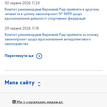
30 червня 2026 11:24
Комітет рекомендував Верховній Раді прийняти в другому
читанні та в цілому законопроєкт № 9499 щодо
вдосконалення діяльності спортивних федерацій
29 червня 2026 11:18
Комітет рекомендував Верховній Раді прийняти за основу
законопроєкт щодо вдосконалення антидопінгового
законодавства
Переглянути ще
Мапа сайту
Ми у соціальних мережах: