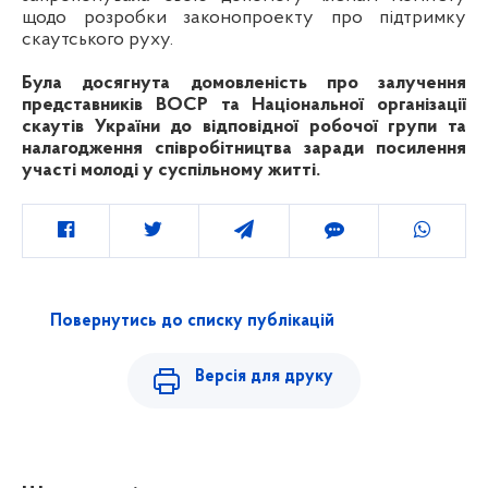
щодо розробки законопроекту про підтримку
скаутського руху.
Була досягнута домовленість про залучення
представників ВОСР та Національної організації
скаутів України до відповідної робочої групи та
налагодження співробітництва заради посилення
участі молоді у суспільному житті.
Повернутись до списку публікацій
Версія для друку