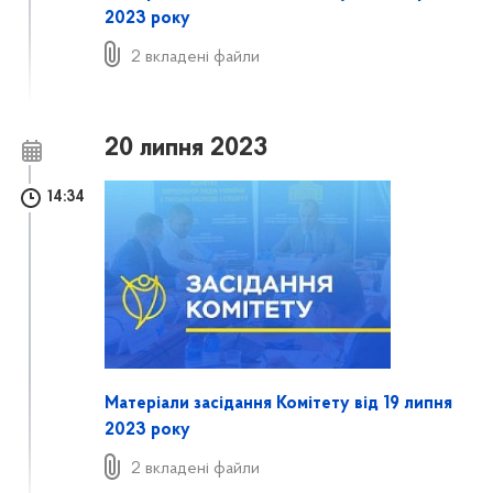
2023 року
2 вкладені файли
20 липня 2023
14:34
Матеріали засідання Комітету від 19 липня
2023 року
2 вкладені файли