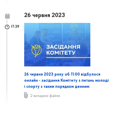
26 червня 2023
17:39
26 червня 2023 року об 11:00 відбулося
онлайн - засідання Комітету з питань молоді
і спорту з таким порядком денним:
2 вкладені файли