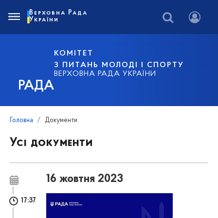
Верховна Рада
України
КОМІТЕТ
З ПИТАНЬ МОЛОДІ І СПОРТУ
ВЕРХОВНА РАДА УКРАЇНИ
РАДА
Головна
Документи
Усі документи
16 жовтня 2023
17:37