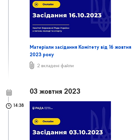
Матеріали засідання Комітету від 16 жовтня
2023 року
2 вкладені файли
03 жовтня 2023
14:38