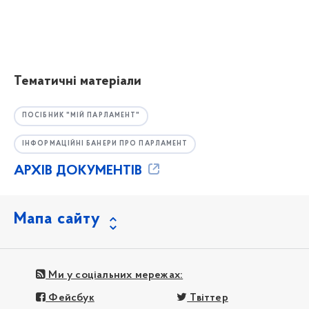
Тематичні матеріали
ПОСІБНИК "МІЙ ПАРЛАМЕНТ"
ІНФОРМАЦІЙНІ БАНЕРИ ПРО ПАРЛАМЕНТ
АРХІВ ДОКУМЕНТІВ
Мапа сайту
Ми у соціальних мережах:
Фейсбук
Твіттер