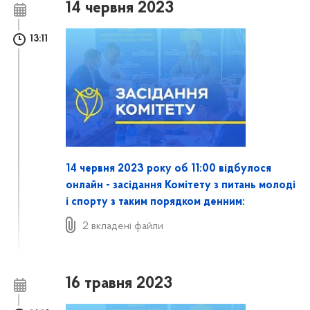
14 червня 2023
13:11
14 червня 2023 року об 11:00 відбулося
онлайн - засідання Комітету з питань молоді
і спорту з таким порядком денним:
2 вкладені файли
16 травня 2023