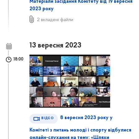
Матеріали засідання Комітету від 19 вересня
2023 року
2 вкладені файли
13 вересня 2023
18:00
8 вересня 2023 року у
ВІДЕО
Комітеті з питань молоді і спорту відбулися
онлайн-слухання на тему: «Шляхи