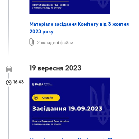
Матеріали засідання Комітету від 3 жовтня
2023 року
2 вкладені файли
19 вересня 2023
16:43