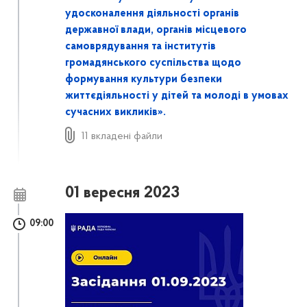
удосконалення діяльності органів
державної влади, органів місцевого
самоврядування та інститутів
громадянського суспільства щодо
формування культури безпеки
життєдіяльності у дітей та молоді в умовах
сучасних викликів».
11 вкладені файли
01 вересня 2023
09:00