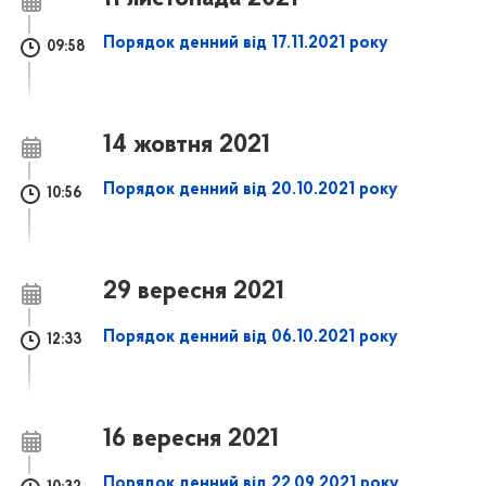
Порядок денний від 17.11.2021 року
09:58
14 жовтня 2021
Порядок денний від 20.10.2021 року
10:56
29 вересня 2021
Порядок денний від 06.10.2021 року
12:33
16 вересня 2021
Порядок денний від 22.09.2021 року