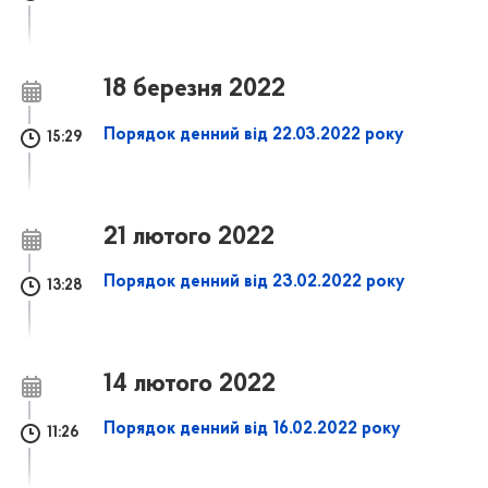
18 березня 2022
Порядок денний від 22.03.2022 року
15:29
21 лютого 2022
Порядок денний від 23.02.2022 року
13:28
14 лютого 2022
Порядок денний від 16.02.2022 року
11:26