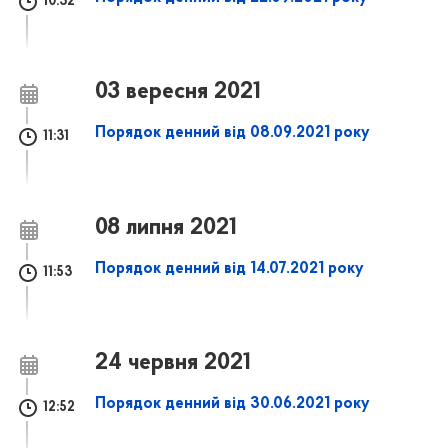
10:32
03 вересня 2021
Порядок денний від 08.09.2021 року
11:31
08 липня 2021
Порядок денний від 14.07.2021 року
11:53
24 червня 2021
Порядок денний від 30.06.2021 року
12:52