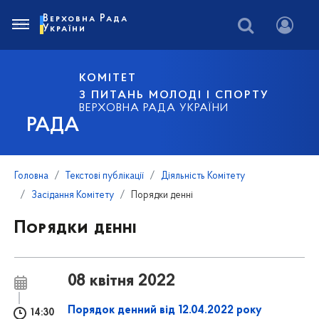
Верховна Рада
України
КОМІТЕТ
З ПИТАНЬ МОЛОДІ І СПОРТУ
ВЕРХОВНА РАДА УКРАЇНИ
РАДА
Головна
Текстові публікації
Діяльність Комітету
Засідання Комітету
Порядки денні
Порядки денні
08 квітня 2022
Порядок денний від 12.04.2022 року
14:30