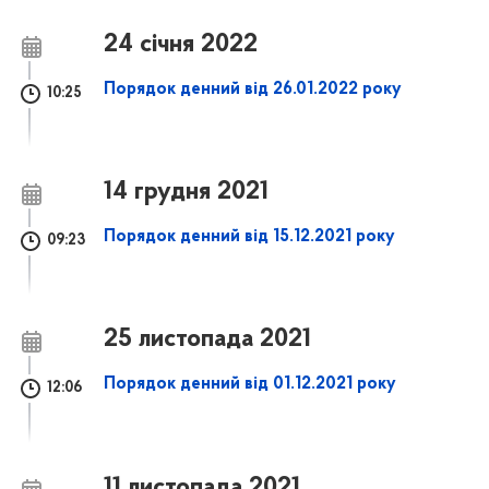
24 січня 2022
Порядок денний від 26.01.2022 року
10:25
14 грудня 2021
Порядок денний від 15.12.2021 року
09:23
25 листопада 2021
Порядок денний від 01.12.2021 року
12:06
11 листопада 2021